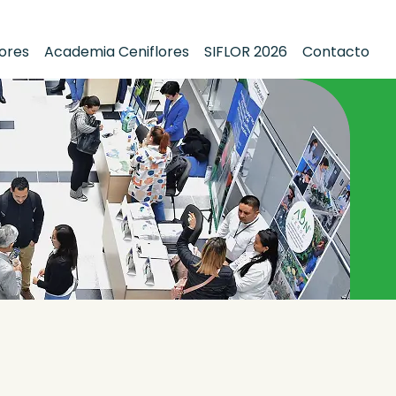
lores
Academia Ceniflores
SIFLOR 2026
Contacto