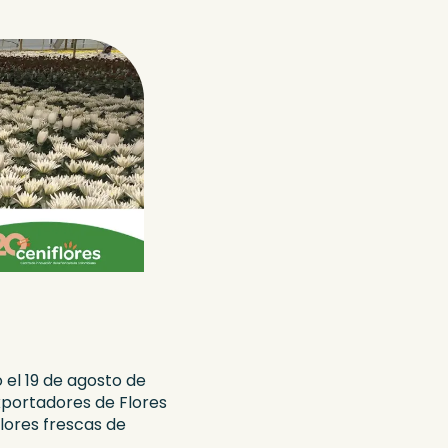
 el 19 de agosto de
xportadores de Flores
lores frescas de