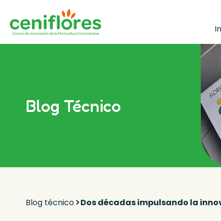
I
Blog Técnico
Blog técnico
Dos décadas impulsando la innov