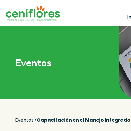
I
Eventos
Eventos
Capacitación en el Manejo integrad