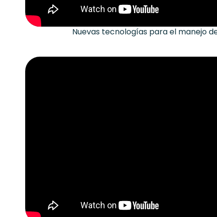
Nuevas tecnologías para el manejo d