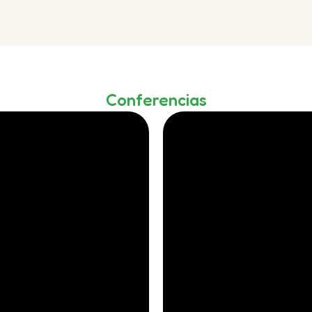
Conferencias