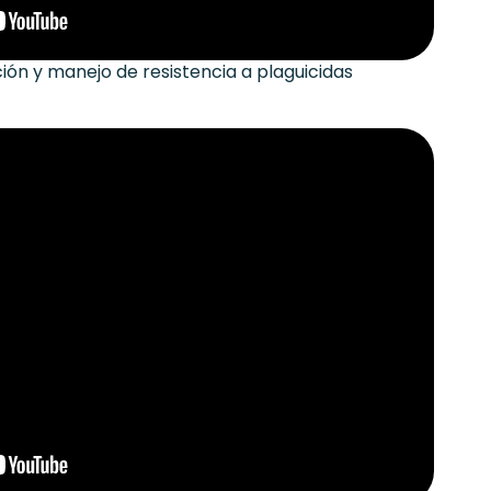
ón y manejo de resistencia a plaguicidas