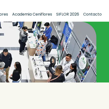
lores
Academia Ceniflores
SIFLOR 2026
Contacto